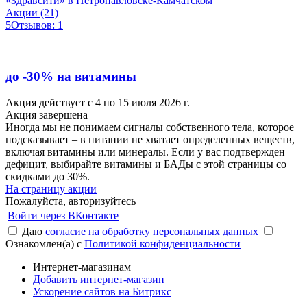
«Здравсити» в Петропавловске-Камчатском
Акции (21)
5
Отзывов: 1
до -30% на витамины
Акция действует с 4 по 15 июля 2026 г.
Акция завершена
Иногда мы не понимаем сигналы собственного тела, которое
подсказывает – в питании не хватает определенных веществ,
включая витамины или минералы. Если у вас подтвержден
дефицит, выбирайте витамины и БАДы с этой страницы со
скидками до 30%.
На страницу акции
Пожалуйста, авторизуйтесь
Войти через ВКонтакте
Даю
согласие на обработку персональных данных
Ознакомлен(а) с
Политикой конфиденциальности
Интернет-магазинам
Добавить интернет-магазин
Ускорение сайтов на Битрикс