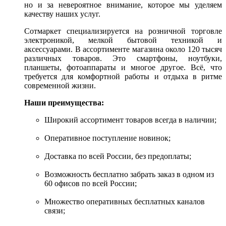
но и за невероятное внимание, которое мы уделяем
качеству наших услуг.
Сотмаркет специализируется на розничной торговле
электроникой, мелкой бытовой техникой и
аксессуарами. В ассортименте магазина около 120 тысяч
различных товаров. Это смартфоны, ноутбуки,
планшеты, фотоаппараты и многое другое. Всё, что
требуется для комфортной работы и отдыха в ритме
современной жизни.
Наши преимущества:
Широкий ассортимент товаров всегда в наличии;
Оперативное поступление новинок;
Доставка по всей России, без предоплаты;
Возможность бесплатно забрать заказ в одном из
60 офисов по всей России;
Множество оперативных бесплатных каналов
связи;