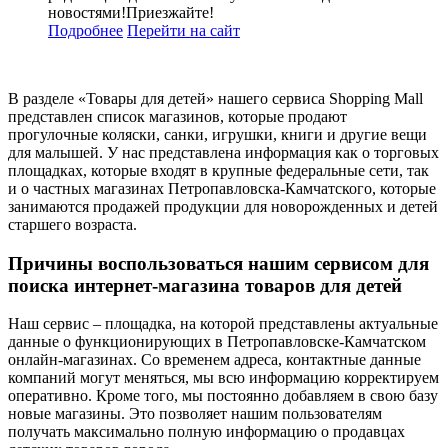
новостями!Приезжайте!
Подробнее
Перейти
на сайт
В разделе «Товары для детей» нашего сервиса Shopping Mall
представлен список магазинов, которые продают
прогулочные коляски, санки, игрушки, книги и другие вещи
для малышей. У нас представлена информация как о торговых
площадках, которые входят в крупные федеральные сети, так
и о частных магазинах Петропавловска-Камчатского, которые
занимаются продажей продукции для новорожденных и детей
старшего возраста.
Причины воспользоваться нашим сервисом для
поиска интернет-магазина товаров для детей
Наш сервис – площадка, на которой представлены актуальные
данные о функционирующих в Петропавловске-Камчатском
онлайн-магазинах. Со временем адреса, контактные данные
компаний могут меняться, мы всю информацию корректируем
оперативно. Кроме того, мы постоянно добавляем в свою базу
новые магазины. Это позволяет нашим пользователям
получать максимально полную информацию о продавцах