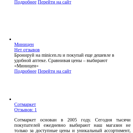
Подробнее
Перейти
на сайт
Миницен
Нет отзывов
Бронируй на minicen.ru и покупай еще дешевле в
удобной аптеке. Сравнивая цены – выбирают
«Миницен»
Подробнее
Перейти
на сайт
Сотмаркет
Отзывов: 1
Сотмаркет основан в 2005 году. Сегодня тысячи
покупателей ежедневно выбирают наш магазин не
только за доступные цены и уникальный ассортимент,