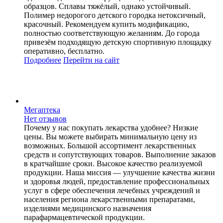
образцов. Сплавы тяжёлый, однако устойчивый.
Полимер недорогого детского городка нетоксичный,
красочный. Рекомендуем купить модификацию,
полностью соответствующую желаниям. До города
привезём подходящую детскую спортивную площадку
оперативно, бесплатно.
Подробнее
Перейти
на сайт
Мегаптека
Нет отзывов
Почему у нас покупать лекарства удобнее? Низкие
цены. Вы можете выбирать минимальную цену из
возможных. Большой ассортимент лекарственных
средств и сопутствующих товаров. Выполнение заказов
в кратчайшие сроки. Высокое качество реализуемой
продукции. Наша миссия — улучшение качества жизни
и здоровья людей, предоставление профессиональных
услуг в сфере обеспечения лечебных учреждений и
населения региона лекарственными препаратами,
изделиями медицинского назначения
парафармацевтической продукции.