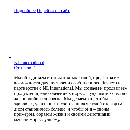
Подробнее
Перейти
на сайт
NL International
Отзывов: 1
Мы объединяем инициативных людей, предлагая им
возможности для построения собственного бизнеса в
партнерстве с NL International. Мы создаем и продвигаем
продукты, предназначение которых – улучшать качество
жизни любого человека. Мы делаем это, чтобы
здоровых, успешных и состоявшихся людей с каждым
днем становилось больше; и чтобы они – своим
примером, образом жизни и своими действиями –
меняли мир к лучшему.