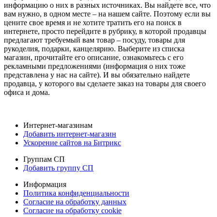
информацию о них в разных источниках. Вы найдете все, что
вам нужно, в одном месте – на нашем сайте. Поэтому если вы
цените свое время и не хотите тратить его на поиск в
интернете, просто перейдите в рубрику, в которой продавцы
предлагают требуемый вам товар – посуду, товары для
рукоделия, подарки, канцелярию. Выберите из списка
магазин, прочитайте его описание, ознакомьтесь с его
рекламными предложениями (информация о них тоже
представлена у нас на сайте). И вы обязательно найдете
продавца, у которого вы сделаете заказ на товары для своего
офиса и дома.
Интернет-магазинам
Добавить интернет-магазин
Ускорение сайтов на Битрикс
Группам СП
Добавить группу СП
Информация
Политика конфиденциальности
Согласие на обработку данных
Согласие на обработку cookie