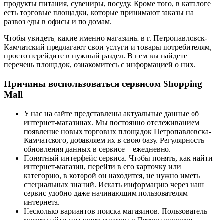
продукты питания, сувениры, посуду. Кроме того, в каталоге
есть торговые площадки, которые принимают заказы на
развоз еды в офисы и по домам.
Чтобы увидеть, какие именно магазины в г. Петропавловск-
Камчатский предлагают свои услуги и товары потребителям,
просто перейдите в нужный раздел. В нем вы найдете
перечень площадок, ознакомитесь с информацией о них.
Причины воспользоваться сервисом Shopping
Mall
У нас на сайте представлены актуальные данные об
интернет-магазинах. Мы постоянно отслеживанием
появление новых торговых площадок Петропавловска-
Камчатского, добавляем их в свою базу. Регулярность
обновления данных в сервисе – ежедневно.
Понятный интерфейс сервиса. Чтобы понять, как найти
интернет-магазин, перейти в его карточку или
категорию, в которой он находится, не нужно иметь
специальных знаний. Искать информацию через наш
сервис удобно даже начинающим пользователям
интернета.
Несколько вариантов поиска магазинов. Пользователь
может найти интернет-магазин в Петропавловске-