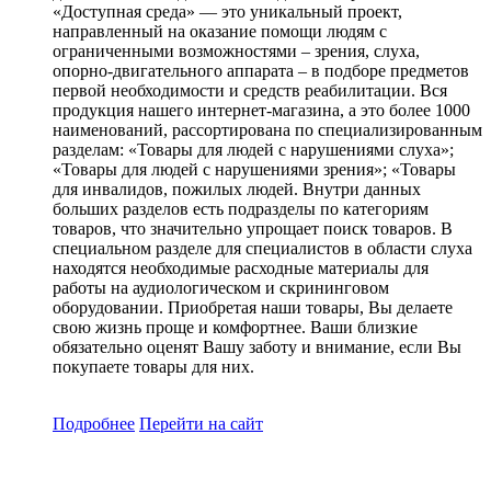
«Доступная среда» — это уникальный проект,
направленный на оказание помощи людям с
ограниченными возможностями – зрения, слуха,
опорно-двигательного аппарата – в подборе предметов
первой необходимости и средств реабилитации. Вся
продукция нашего интернет-магазина, а это более 1000
наименований, рассортирована по специализированным
разделам: «Товары для людей с нарушениями слуха»;
«Товары для людей с нарушениями зрения»; «Товары
для инвалидов, пожилых людей. Внутри данных
больших разделов есть подразделы по категориям
товаров, что значительно упрощает поиск товаров. В
специальном разделе для специалистов в области слуха
находятся необходимые расходные материалы для
работы на аудиологическом и скрининговом
оборудовании. Приобретая наши товары, Вы делаете
свою жизнь проще и комфортнее. Ваши близкие
обязательно оценят Вашу заботу и внимание, если Вы
покупаете товары для них.
Подробнее
Перейти
на сайт