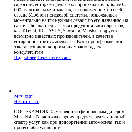
гарантий, которые предлагают производители.Более 62
000 пунктов выдачи заказов, расположенных по всей
стране.Удобной поисковой системы, позволяющей
моментально найти нужный девайс по его названию.На
сайте «abc.ru» предлагается продукция таких брендов,
как Xiaomi, JBL, ASUS, Samsung, Marshall и других
всемирно известных производителей, в качестве
которой не стоит сомневаться. Если при оформлении
заказа возникли вопросы, их можно задать
консультантам.
Подробнее
Перейти
на сайт
Mitsubishi
Нет отзывов
ООО «КАМТЭКС-2» является официальным дилером
Mitsubishi. В настоящее время предоставляется полный
спектр услуг, как при приобретении автомобиля, так и
при его обслуживании.