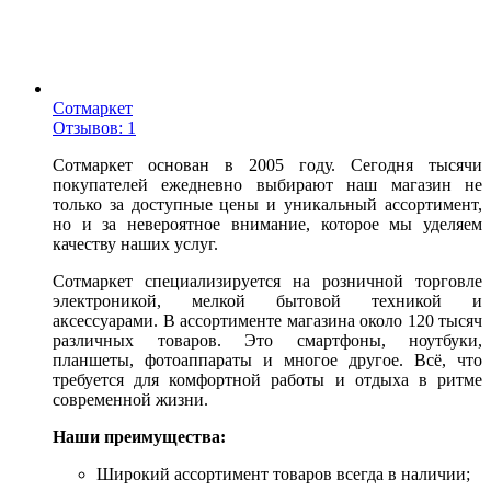
Сотмаркет
Отзывов: 1
Сотмаркет основан в 2005 году. Сегодня тысячи
покупателей ежедневно выбирают наш магазин не
только за доступные цены и уникальный ассортимент,
но и за невероятное внимание, которое мы уделяем
качеству наших услуг.
Сотмаркет специализируется на розничной торговле
электроникой, мелкой бытовой техникой и
аксессуарами. В ассортименте магазина около 120 тысяч
различных товаров. Это смартфоны, ноутбуки,
планшеты, фотоаппараты и многое другое. Всё, что
требуется для комфортной работы и отдыха в ритме
современной жизни.
Наши преимущества:
Широкий ассортимент товаров всегда в наличии;