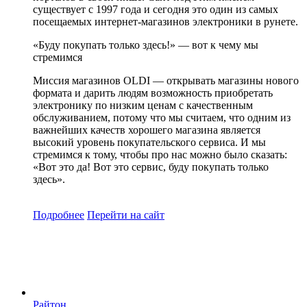
существует с 1997 года и сегодня это один из самых
посещаемых интернет-магазинов электроники в рунете.
«Буду покупать только здесь!» — вот к чему мы
стремимся
Миссия магазинов OLDI — открывать магазины нового
формата и дарить людям возможность приобретать
электронику по низким ценам с качественным
обслуживанием, потому что мы считаем, что одним из
важнейших качеств хорошего магазина является
высокий уровень покупательского сервиса. И мы
стремимся к тому, чтобы про нас можно было сказать:
«Вот это да! Вот это сервис, буду покупать только
здесь».
Подробнее
Перейти
на сайт
Райтон