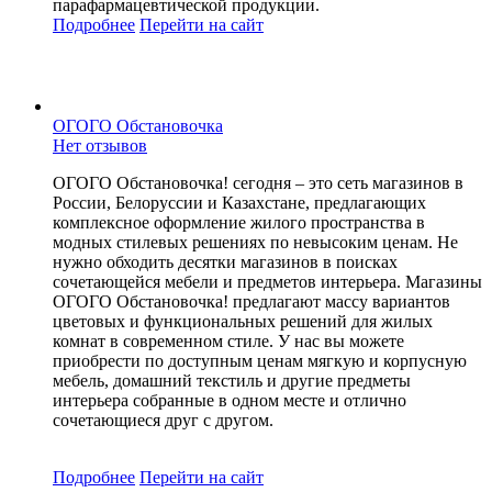
парафармацевтической продукции.
Подробнее
Перейти
на сайт
ОГОГО Обстановочка
Нет отзывов
ОГОГО Обстановочка! сегодня – это сеть магазинов в
России, Белоруссии и Казахстане, предлагающих
комплексное оформление жилого пространства в
модных стилевых решениях по невысоким ценам. Не
нужно обходить десятки магазинов в поисках
сочетающейся мебели и предметов интерьера. Магазины
ОГОГО Обстановочка! предлагают массу вариантов
цветовых и функциональных решений для жилых
комнат в современном стиле. У нас вы можете
приобрести по доступным ценам мягкую и корпусную
мебель, домашний текстиль и другие предметы
интерьера собранные в одном месте и отлично
сочетающиеся друг с другом.
Подробнее
Перейти
на сайт