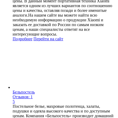
цены. В данный момент портативная техника Xiaomi
является одним из лучших вариантов по соотношению
цены и качества, оставляя позади и более именитые
аналоги.На нашем сайте вы можете найти всю
необходимую информацию о продукции Xiaomi и
заказать ее доставкой по России по самым низким
ценам, а наши специалисты ответят на все
интересующие вопросы.
Подробнее
Перейти
на сайт
Бельпостель
Отзывов: 1
5
Постельное белье, махровые полотенца, халаты,
подушки и одеяла высокого качества и по доступным
ценам. Компания «Бельпостель» производит домашний