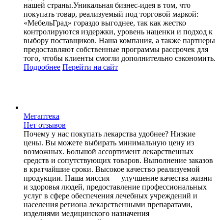
нашей страны.Уникальная бизнес-идея в том, что
покупать товар, реализуемый под торговой маркой:
«МебельГрад» гораздо выгоднее, так как жестко
контролируются издержки, уровень наценки и подход к
выбору поставщиков. Наша компания, а также партнеры
предоставляют собственные программы рассрочек для
того, чтобы клиенты смогли дополнительно сэкономить.
Подробнее
Перейти
на сайт
Мегаптека
Нет отзывов
Почему у нас покупать лекарства удобнее? Низкие
цены. Вы можете выбирать минимальную цену из
возможных. Большой ассортимент лекарственных
средств и сопутствующих товаров. Выполнение заказов
в кратчайшие сроки. Высокое качество реализуемой
продукции. Наша миссия — улучшение качества жизни
и здоровья людей, предоставление профессиональных
услуг в сфере обеспечения лечебных учреждений и
населения региона лекарственными препаратами,
изделиями медицинского назначения