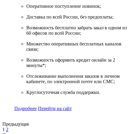
Оперативное поступление новинок;
Доставка по всей России, без предоплаты;
Возможность бесплатно забрать заказ в одном из
60 офисов по всей России;
Множество оперативных бесплатных каналов
связи;
Возможность оформить кредит онлайн за 2
минуты*;
Отслеживание выполнения заказов в личном
кабинете, по электронной почте или СМС;
Круглосуточная служба поддержки.
Подробнее
Перейти
на сайт
Предыдущая
1
2