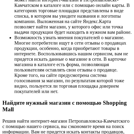
Камчатском в каталоге или с помощью онлайн карты. В
категориях торговые площадки представлены в виде
списка, в котором вы увидите названия и логотипы
компании. Выложенная на сайте Яндекс.Карта
позволяет найти магазин, у которого офис или точка
выдачи продукции будет находить в нужном вам районе.
Возможность узнать мнения покупателей о магазине.
Многие потребители ищут в сети отзывы о продавцах
продукции, особенно, когда приобретают товары в
интернете. Воспользовавшись нашим сервисом, вам не
придется искать данные о магазине в сети. В карточке
магазина в каталоге есть форма, позволяющая
пользователям оставлять свои отзывы о продавце.
Кроме того, на сайте предусмотрена система
голосования за магазин, по результатам которой тоже
видно, пользуется ли торговая площадка доверием
покупателей или нет.
Найдите нужный магазин с помощью Shopping
Mall
Решив найти интернет-магазин Петропавловска-Камчатского
с помощью нашего сервиса, вы сэкономите время на поиск
информации. Вам не придется искать контакты продавцов,