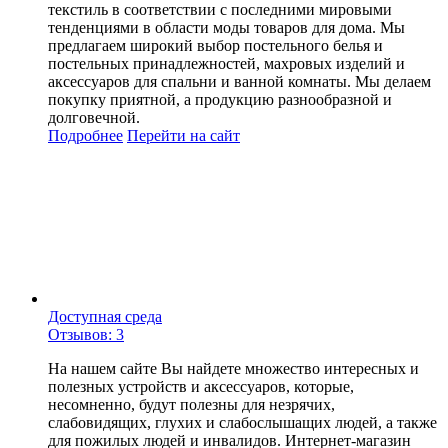
текстиль в соответствии с последними мировыми
тенденциями в области моды товаров для дома. Мы
предлагаем широкий выбор постельного белья и
постельных принадлежностей, махровых изделий и
аксессуаров для спальни и ванной комнаты. Мы делаем
покупку приятной, а продукцию разнообразной и
долговечной.
Подробнее
Перейти
на сайт
Доступная среда
Отзывов: 3
На нашем сайте Вы найдете множество интересных и
полезных устройств и аксессуаров, которые,
несомненно, будут полезны для незрячих,
слабовидящих, глухих и слабослышащих людей, а также
для пожилых людей и инвалидов. Интернет-магазин