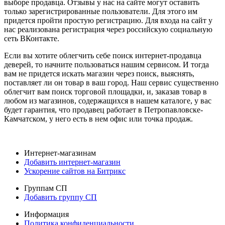
выборе продавца. Отзывы у нас на сайте могут оставить
только зарегистрированные пользователи. Для этого им
придется пройти простую регистрацию. Для входа на сайт у
нас реализована регистрация через российскую социальную
сеть ВКонтакте.
Если вы хотите облегчить себе поиск интернет-продавца
деверей, то начните пользоваться нашим сервисом. И тогда
вам не придется искать магазин через поиск, выяснять,
поставляет ли он товар в ваш город. Наш сервис существенно
облегчит вам поиск торговой площадки, и, заказав товар в
любом из магазинов, содержащихся в нашем каталоге, у вас
будет гарантия, что продавец работает в Петропавловске-
Камчатском, у него есть в нем офис или точка продаж.
Интернет-магазинам
Добавить интернет-магазин
Ускорение сайтов на Битрикс
Группам СП
Добавить группу СП
Информация
Политика конфиденциальности