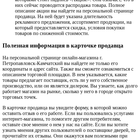
них сейчас проводится распродажа товара. Полное
описание акции вы найдете на персональной странице
продавца. На ней будет указана длительность
рекламного предложения, ассортимент продукции, на
который предоставляется скидка, условия покупки
товаров по сниженной стоимости.
Полезная информация в карточке продавца
На персональной странице онлайн-магазина г.
Петропавловск-Камчатский вы найдете не только его
координаты и адрес сайта. Также вы сможете ознакомиться с
описанием торговой площадки. В нем указывается, какие
товары предлагает поставщик, есть ли у него собственное
производство, или он является дилером. Вы узнаете, как долго
работает магазин на рынке, сколько у него в городе открыто
торговых точек.
В карточке продавца вы увидите форму, в которой можно
оставить отзыв о его работе. Если вы пользовались услугами
интернет-магазина, то помогите другим потребителям,
оставьте свое мнение о нем у нас на сайте. Если вы хотите
узнать мнения других пользователей о поставщике дверей, то
прочитайте их отзывы. Они окажутся вам полезными при