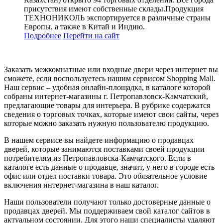
присутствия имеют собственные склады.Продукция
ТЕХНОНИКОЛЬ экспортируется в различные страны
Европы, а также в Китай и Индию.
Подробнее
Перейти
на сайт
Заказать межкомнатные или входные двери через интернет вы
сможете, если воспользуетесь нашим сервисом Shopping Mall.
Наш сервис – удобная онлайн-площадка, в каталоге которой
собраны интернет-магазины г. Петропавловск-Камчатский,
предлагающие товары для интерьера. В рубрике содержатся
сведения о торговых точках, которые имеют свои сайты, через
которые можно заказать нужную пользователю продукцию.
В нашем сервисе вы найдете информацию о продавцах
дверей, которые занимаются поставками своей продукции
потребителям из Петропавловска-Камчатского. Если в
каталоге есть данные о продавце, значит, у него в городе есть
офис или отдел поставки товара. Это обязательное условие
включения интернет-магазина в наш каталог.
Наши пользователи получают только достоверные данные о
продавцах дверей. Мы поддерживаем свой каталог сайтов в
актуальном состоянии. Для этого наши специалисты удаляют