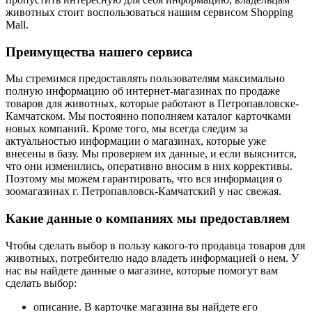
животных стоит воспользоваться нашим сервисом Shopping
Mall.
Преимущества нашего сервиса
Мы стремимся предоставлять пользователям максимально
полную информацию об интернет-магазинах по продаже
товаров для животных, которые работают в Петропавловске-
Камчатском. Мы постоянно пополняем каталог карточками
новых компаний. Кроме того, мы всегда следим за
актуальностью информации о магазинах, которые уже
внесены в базу. Мы проверяем их данные, и если выяснится,
что они изменились, оперативно вносим в них коррективы.
Поэтому мы можем гарантировать, что вся информация о
зоомагазинах г. Петропавловск-Камчатский у нас свежая.
Какие данные о компаниях мы предоставляем
Чтобы сделать выбор в пользу какого-то продавца товаров для
животных, потребителю надо владеть информацией о нем. У
нас вы найдете данные о магазине, которые помогут вам
сделать выбор:
описание. В карточке магазина вы найдете его