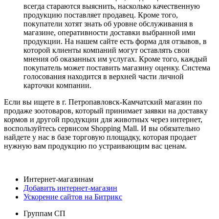
всегда стараются выяснить, насколько качественную
продукцию поставляет продавец. Кроме того,
покупатели хотят знать об уровне обслуживания в
магазине, оперативности доставки выбранной ими
продукции. На нашем сайте есть форма для отзывов, в
которой клиенты компаний могут оставлять свои
мнения об оказанных им услугах. Кроме того, каждый
покупатель может поставить магазину оценку. Система
голосования находится в верхней части личной
карточки компании.
Если вы ищете в г. Петропавловск-Камчатский магазин по
продаже зоотоваров, который принимает заявки на доставку
кормов и другой продукции для животных через интернет,
воспользуйтесь сервисом Shopping Mall. И вы обязательно
найдете у нас в базе торговую площадку, которая продает
нужную вам продукцию по устраивающим вас ценам.
Интернет-магазинам
Добавить интернет-магазин
Ускорение сайтов на Битрикс
Группам СП