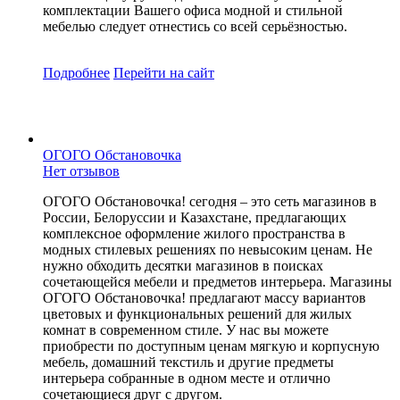
комплектации Вашего офиса модной и стильной
мебелью следует отнестись со всей серьёзностью.
Подробнее
Перейти
на сайт
ОГОГО Обстановочка
Нет отзывов
ОГОГО Обстановочка! сегодня – это сеть магазинов в
России, Белоруссии и Казахстане, предлагающих
комплексное оформление жилого пространства в
модных стилевых решениях по невысоким ценам. Не
нужно обходить десятки магазинов в поисках
сочетающейся мебели и предметов интерьера. Магазины
ОГОГО Обстановочка! предлагают массу вариантов
цветовых и функциональных решений для жилых
комнат в современном стиле. У нас вы можете
приобрести по доступным ценам мягкую и корпусную
мебель, домашний текстиль и другие предметы
интерьера собранные в одном месте и отлично
сочетающиеся друг с другом.