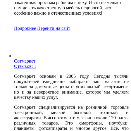
заканчивая простым рабочим в цеху. И это не мешает
нам делать качественную мебель недорогой, что
особенно важно в отечественных условиях!
Подробнее
Перейти
на сайт
Сотмаркет
Отзывов: 1
Сотмаркет основан в 2005 году. Сегодня тысячи
покупателей ежедневно выбирают наш магазин не
только за доступные цены и уникальный ассортимент,
но и за невероятное внимание, которое мы уделяем
качеству наших услуг.
Сотмаркет специализируется на розничной торговле
электроникой, мелкой бытовой техникой и
аксессуарами. В ассортименте магазина около 120 тысяч
различных товаров. Это смартфоны, ноутбуки,
планшеты, фотоаппараты и многое другое. Всё, что