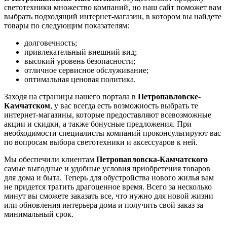
светотехники множество компаний, но наш сайт поможет вам
выбрать подходящий интернет-магазин, в котором вы найдете
товары по следующим показателям:
долговечность;
привлекательный внешний вид;
высокий уровень безопасности;
отличное сервисное обслуживание;
оптимальная ценовая политика.
Заходя на страницы нашего портала в
Петропавловске-
Камчатском
, у вас всегда есть возможность выбрать те
интернет-магазины, которые предоставляют всевозможные
акции и скидки, а также бонусные предложения. При
необходимости специалисты компаний проконсультируют вас
по вопросам выбора светотехники и аксессуаров к ней.
Мы обеспечили клиентам
Петропавловска-Камчатского
самые выгодные и удобные условия приобретения товаров
для дома и быта. Теперь для обустройства нового жилья вам
не придется тратить драгоценное время. Всего за несколько
минут вы сможете заказать все, что нужно для новой жизни
или обновления интерьера дома и получить свой заказ за
минимальный срок.