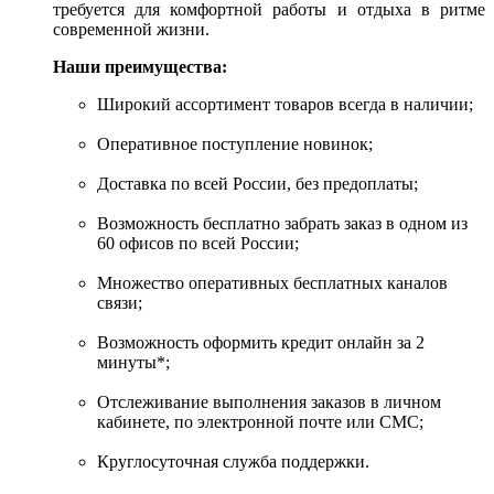
требуется для комфортной работы и отдыха в ритме
современной жизни.
Наши преимущества:
Широкий ассортимент товаров всегда в наличии;
Оперативное поступление новинок;
Доставка по всей России, без предоплаты;
Возможность бесплатно забрать заказ в одном из
60 офисов по всей России;
Множество оперативных бесплатных каналов
связи;
Возможность оформить кредит онлайн за 2
минуты*;
Отслеживание выполнения заказов в личном
кабинете, по электронной почте или СМС;
Круглосуточная служба поддержки.