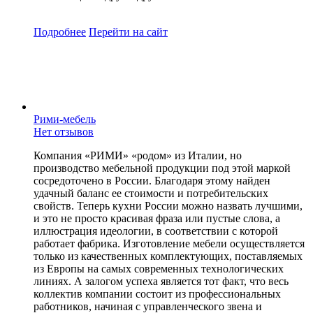
Подробнее
Перейти
на сайт
Рими-мебель
Нет отзывов
Компания «РИМИ» «родом» из Италии, но
производство мебельной продукции под этой маркой
сосредоточено в России. Благодаря этому найден
удачный баланс ее стоимости и потребительских
свойств. Теперь кухни России можно назвать лучшими,
и это не просто красивая фраза или пустые слова, а
иллюстрация идеологии, в соответствии с которой
работает фабрика. Изготовление мебели осуществляется
только из качественных комплектующих, поставляемых
из Европы на самых современных технологических
линиях. А залогом успеха является тот факт, что весь
коллектив компании состоит из профессиональных
работников, начиная с управленческого звена и