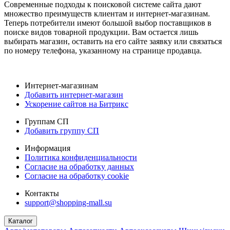
Современные подходы к поисковой системе сайта дают
множество преимуществ клиентам и интернет-магазинам.
Теперь потребители имеют большой выбор поставщиков в
поиске видов товарной продукции. Вам остается лишь
выбирать магазин, оставить на его сайте заявку или связаться
по номеру телефона, указанному на странице продавца.
Интернет-магазинам
Добавить интернет-магазин
Ускорение сайтов на Битрикс
Группам СП
Добавить группу СП
Информация
Политика конфиденциальности
Согласие на обработку данных
Согласие на обработку cookie
Контакты
support@shopping-mall.su
Каталог