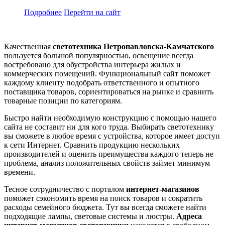
Подробнее
Перейти
на сайт
Качественная
светотехника
Петропавловска-Камчатского
пользуется большой популярностью, освещение всегда
востребовано для обустройства интерьера жилых и
коммерческих помещений. Функциональный сайт поможет
каждому клиенту подобрать ответственного и опытного
поставщика товаров, сориентироваться на рынке и сравнить
товарные позиции по категориям.
Быстро найти необходимую конструкцию с помощью нашего
сайта не составит ни для кого труда. Выбирать светотехнику
вы сможете в любое время с устройства, которое имеет доступ
к сети Интернет. Сравнить продукцию нескольких
производителей и оценить преимущества каждого теперь не
проблема, анализ положительных свойств займет минимум
времени.
Тесное сотрудничество с порталом
интернет-магазинов
поможет сэкономить время на поиск товаров и сократить
расходы семейного бюджета. Тут вы всегда сможете найти
подходящие лампы, световые системы и люстры.
Адреса