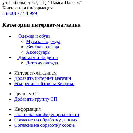
ул. Победы, д. 67, ТЦ "Шамса-Пассаж"
Контактная информация
8 (800) 777-4-999
Категории интернет-магазина
Одежда и обувь
Мужская одежда
Женская одежда
Аксессуары
Для мам и их детей
Детская одежда
Интернет-магазинам
Добавить интернет-магазин
Ускорение сайтов на Битрикс
Группам СП
Добавить группу СП
Информация
Политика конфиденциальности
Согласие на обработку данных
Согласие на обработку cookie